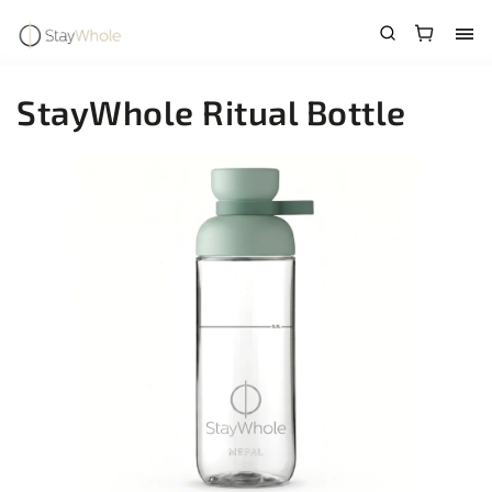
StayWhole Ritual Bottle